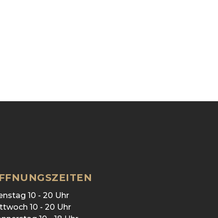
FFNUNGSZEITEN
enstag 10 - 20 Uhr
ttwoch 10 - 20 Uhr