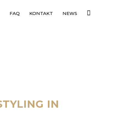
FAQ
KONTAKT
NEWS
TYLING IN