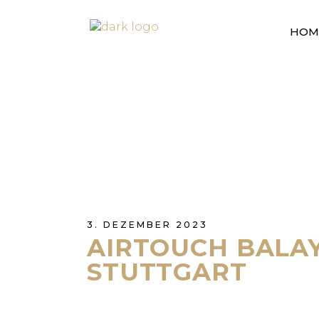
HOM
3. DEZEMBER 2023
AIRTOUCH BALAY
STUTTGART