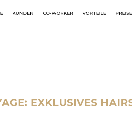
E
KUNDEN
CO-WORKER
VORTEILE
PREISE
AGE: EXKLUSIVES HAIRS