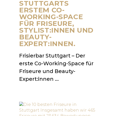
STUTTGARTS
ERSTEM CO-
WORKING-SPACE
FÜR FRISEURE,
STYLIST:INNEN UND
BEAUTY-
EXPERT:INNEN.
Frisierbar Stuttgart – Der
erste Co-Working-Space für
Friseure und Beauty-
Expert:innen