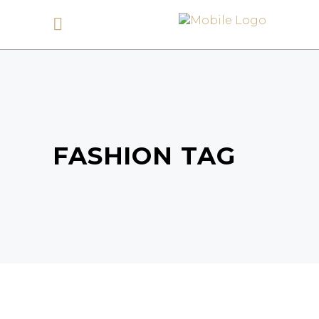
FASHION TAG