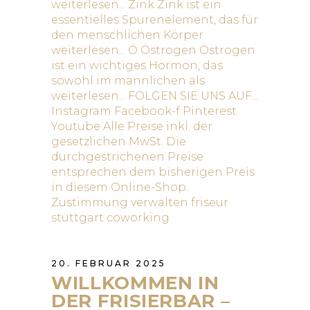
20. FEBRUAR 2025
WILLKOMMEN IN
DER FRISIERBAR –