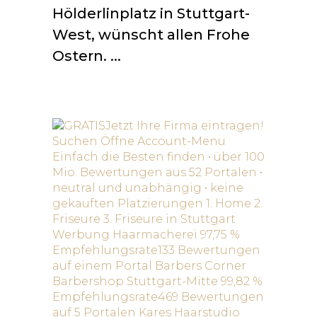
Hölderlinplatz in Stuttgart-
West, wünscht allen Frohe
Ostern.