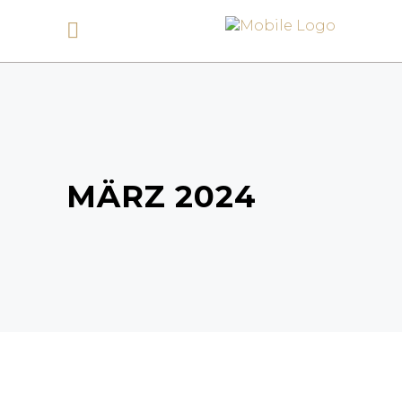
MÄRZ 2024