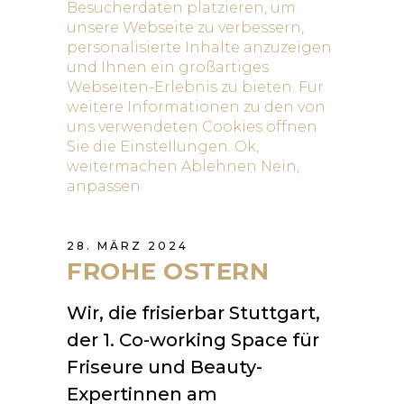
28. MÄRZ 2024
FROHE OSTERN
Wir, die frisierbar Stuttgart,
der 1. Co-working Space für
Friseure und Beauty-
Expertinnen am