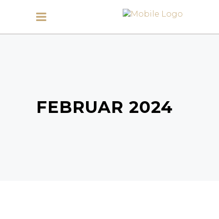
FEBRUAR 2024