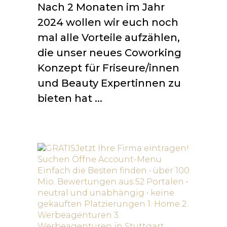
Nach 2 Monaten im Jahr
2024 wollen wir euch noch
mal alle Vorteile aufzählen,
die unser neues Coworking
Konzept für Friseure/innen
und Beauty Expertinnen zu
bieten hat